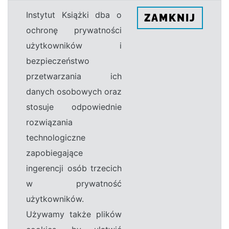
Instytut Książki dba o
ZAMKNIJ
ochronę prywatności
użytkowników i
bezpieczeństwo
przetwarzania ich
danych osobowych oraz
stosuje odpowiednie
rozwiązania
technologiczne
zapobiegające
ingerencji osób trzecich
w prywatność
użytkowników.
Używamy także plików