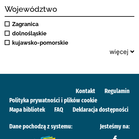
Województwo
Zagranica
dolnośląskie
kujawsko-pomorskie
więcej
Kontakt
Regulamin
Polityka prywatności i plików cookie
Mapa bibliotek
FAQ
Deklaracja dostępności
Dane pochodzą z systemu:
Jesteśmy na: