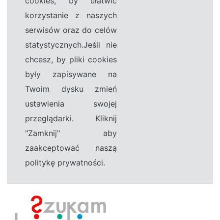
cookies, by ułatwić
korzystanie z naszych
serwisów oraz do celów
statystycznych.Jeśli nie
chcesz, by pliki cookies
były zapisywane na
Twoim dysku zmień
ustawienia swojej
przeglądarki. Kliknij
"Zamknij" aby
zaakceptować naszą
politykę prywatności.