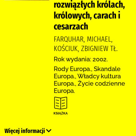
rozwiązłych królach,
królowych, carach i
cesarzach
FARQUHAR, MICHAEL,
KOŚCIUK, ZBIGNIEW TŁ.
Rok wydania: 2002.
Rody Europa., Skandale
Europa., Władcy kultura
Europa., Życie codzienne
Europa.
Więcej informacji