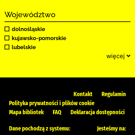
Województwo
dolnośląskie
kujawsko-pomorskie
lubelskie
więcej
Kontakt
Regulamin
Polityka prywatności i plików cookie
Mapa bibliotek
FAQ
Deklaracja dostępności
Dane pochodzą z systemu:
Jesteśmy na: