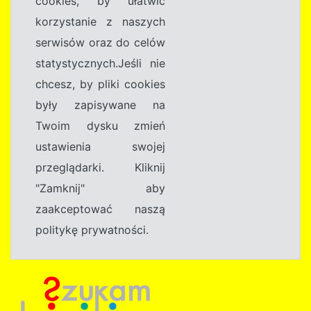
cookies, by ułatwić
korzystanie z naszych
serwisów oraz do celów
statystycznych.Jeśli nie
chcesz, by pliki cookies
były zapisywane na
Twoim dysku zmień
ustawienia swojej
przeglądarki. Kliknij
"Zamknij" aby
zaakceptować naszą
politykę prywatności.