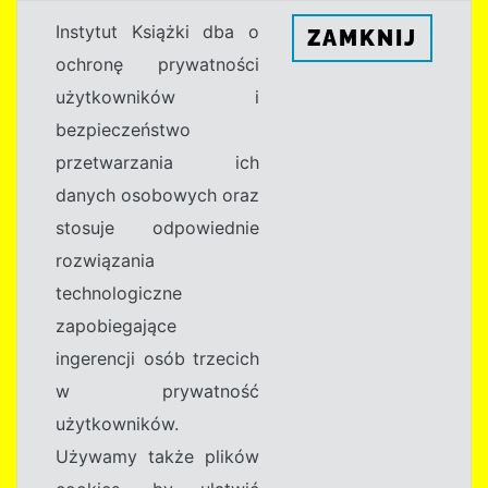
Instytut Książki dba o
ZAMKNIJ
ochronę prywatności
użytkowników i
bezpieczeństwo
przetwarzania ich
danych osobowych oraz
stosuje odpowiednie
rozwiązania
technologiczne
zapobiegające
ingerencji osób trzecich
w prywatność
użytkowników.
Używamy także plików