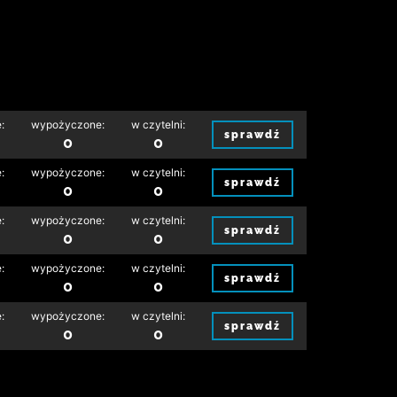
:
wypożyczone:
w czytelni:
sprawdź
0
0
:
wypożyczone:
w czytelni:
sprawdź
0
0
:
wypożyczone:
w czytelni:
sprawdź
0
0
:
wypożyczone:
w czytelni:
sprawdź
0
0
:
wypożyczone:
w czytelni:
sprawdź
0
0