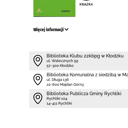
Więcej informacji
Biblioteka Klubu 22kbpg w Kłodzku
ul. Walecznych 59
57-300 Kłodzko
Biblioteka Komunalna z siedzibą w M
ul. Długa 136
22-600 Majdan Górny
Biblioteka Publicza Gminy Rychliki
Rychliki 104
14-411 Rychliki