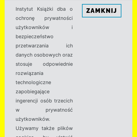
Instytut Książki dba o
ZAMKNIJ
ochronę prywatności
użytkowników i
bezpieczeństwo
przetwarzania ich
danych osobowych oraz
stosuje odpowiednie
rozwiązania
technologiczne
zapobiegające
ingerencji osób trzecich
w prywatność
użytkowników.
Używamy także plików