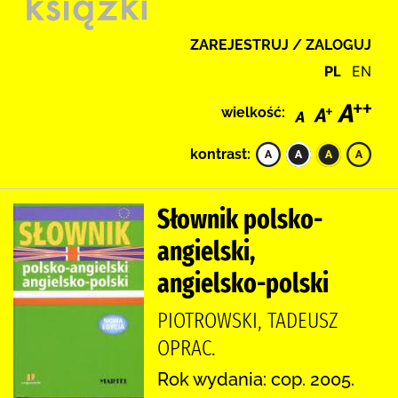
ZAREJESTRUJ / ZALOGUJ
PL
EN
wielkość:
kontrast:
Słownik polsko-
angielski,
angielsko-polski
PIOTROWSKI, TADEUSZ
OPRAC.
Rok wydania: cop. 2005.