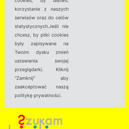
cookies, by ułatwić
korzystanie z naszych
serwisów oraz do celów
statystycznych.Jeśli nie
chcesz, by pliki cookies
były zapisywane na
Twoim dysku zmień
ustawienia swojej
przeglądarki. Kliknij
"Zamknij" aby
zaakceptować naszą
politykę prywatności.