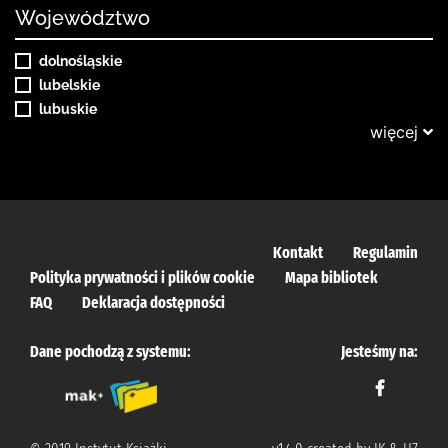
Województwo
dolnośląskie
lubelskie
lubuskie
więcej
Kontakt
Regulamin
Polityka prywatności i plików cookie
Mapa bibliotek
FAQ
Deklaracja dostępności
Dane pochodzą z systemu:
Jesteśmy na: