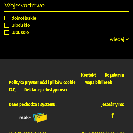
Województwo
dolnośląskie
lubelskie
lubuskie
więcej
Kontakt
Regulamin
Polityka prywatności i plików cookie
Mapa bibliotek
FAQ
Deklaracja dostępności
Dane pochodzą z systemu:
Jesteśmy na: