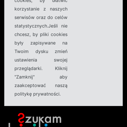
cookies, by ułatwić
korzystanie z naszych
serwisów oraz do celów
statystycznych.Jeśli nie
chcesz, by pliki cookies
były zapisywane na
Twoim dysku zmień
ustawienia swojej
przeglądarki. Kliknij
"Zamknij" aby
zaakceptować naszą
politykę prywatności.