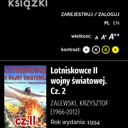
ZAREJESTRUJ / ZALOGUJ
PL
EN
wielkość:
kontrast:
Lotniskowce II
wojny światowej.
Cz. 2
ZALEWSKI, KRZYSZTOF
(1966-2012)
Rok wydania: 1994