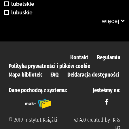
lubelskie
lubuskie
więcej
Kontakt
Regulamin
Polityka prywatności i plików cookie
Mapa bibliotek
FAQ
Deklaracja dostępności
Dane pochodzą z systemu:
Jesteśmy na:
© 2019 Instytut Książki
v.1.4.0 created by IK &
H7