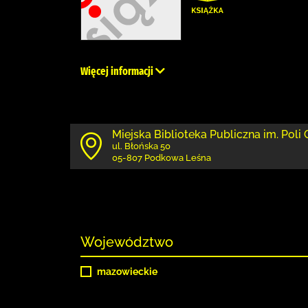
Więcej informacji
Miejska Biblioteka Publiczna im. Poli
ul. Błońska 50
05-807 Podkowa Leśna
Województwo
mazowieckie