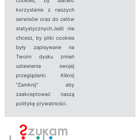
cookies, by ułatwić
korzystanie z naszych
serwisów oraz do celów
statystycznych.Jeśli nie
chcesz, by pliki cookies
były zapisywane na
Twoim dysku zmień
ustawienia swojej
przeglądarki. Kliknij
"Zamknij" aby
zaakceptować naszą
politykę prywatności.