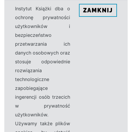
Instytut Książki dba o
ZAMKNIJ
ochronę prywatności
użytkowników i
bezpieczeństwo
przetwarzania ich
danych osobowych oraz
stosuje odpowiednie
rozwiązania
technologiczne
zapobiegające
ingerencji osób trzecich
w prywatność
użytkowników.
Używamy także plików