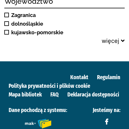
Województwo
Zagranica
dolnośląskie
kujawsko-pomorskie
więcej
Kontakt
Regulamin
Polityka prywatności i plików cookie
Mapa bibliotek
FAQ
Deklaracja dostępności
Dane pochodzą z systemu:
Jesteśmy na: