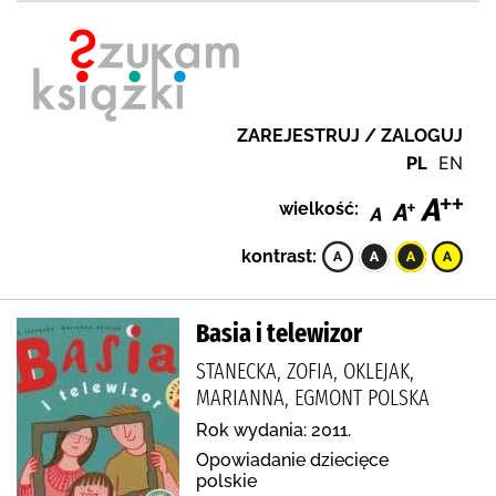
ZAREJESTRUJ / ZALOGUJ
PL
EN
wielkość:
kontrast:
Basia i telewizor
STANECKA, ZOFIA, OKLEJAK,
MARIANNA, EGMONT POLSKA
Rok wydania: 2011.
Opowiadanie dziecięce
polskie