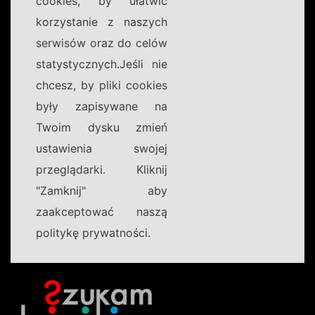
cookies, by ułatwić
korzystanie z naszych
serwisów oraz do celów
statystycznych.Jeśli nie
chcesz, by pliki cookies
były zapisywane na
Twoim dysku zmień
ustawienia swojej
przeglądarki. Kliknij
"Zamknij" aby
zaakceptować naszą
politykę prywatności.