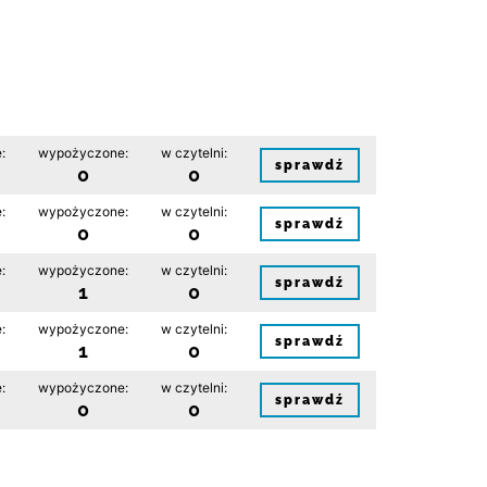
:
wypożyczone:
w czytelni:
sprawdź
0
0
:
wypożyczone:
w czytelni:
sprawdź
0
0
:
wypożyczone:
w czytelni:
sprawdź
1
0
:
wypożyczone:
w czytelni:
sprawdź
1
0
:
wypożyczone:
w czytelni:
sprawdź
0
0