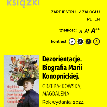
ZAREJESTRUJ / ZALOGUJ
PL
EN
wielkość:
kontrast:
Dezorientacje.
Biografia Marii
Konopnickiej.
GRZEBAŁKOWSKA,
MAGDALENA
Rok wydania: 2024.