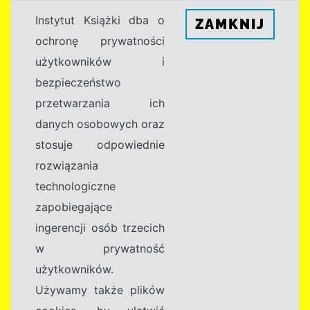
Instytut Książki dba o
ZAMKNIJ
ochronę prywatności
użytkowników i
bezpieczeństwo
przetwarzania ich
danych osobowych oraz
stosuje odpowiednie
rozwiązania
technologiczne
zapobiegające
ingerencji osób trzecich
w prywatność
użytkowników.
Używamy także plików