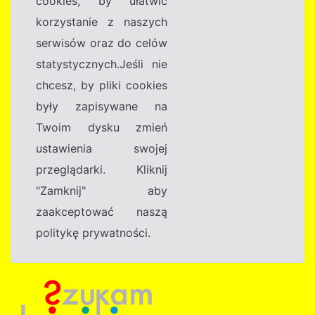
cookies, by ułatwić
korzystanie z naszych
serwisów oraz do celów
statystycznych.Jeśli nie
chcesz, by pliki cookies
były zapisywane na
Twoim dysku zmień
ustawienia swojej
przeglądarki. Kliknij
"Zamknij" aby
zaakceptować naszą
politykę prywatności.