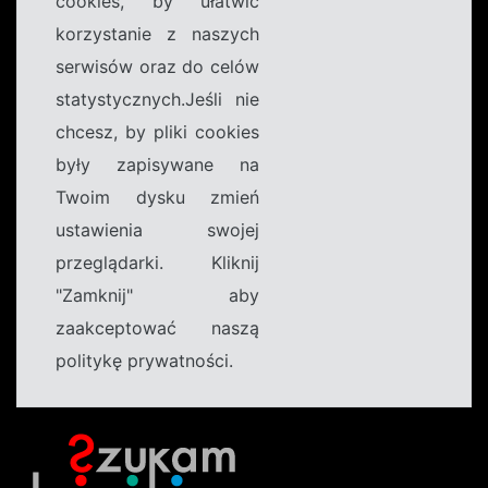
cookies, by ułatwić
korzystanie z naszych
serwisów oraz do celów
statystycznych.Jeśli nie
chcesz, by pliki cookies
były zapisywane na
Twoim dysku zmień
ustawienia swojej
przeglądarki. Kliknij
"Zamknij" aby
zaakceptować naszą
politykę prywatności.