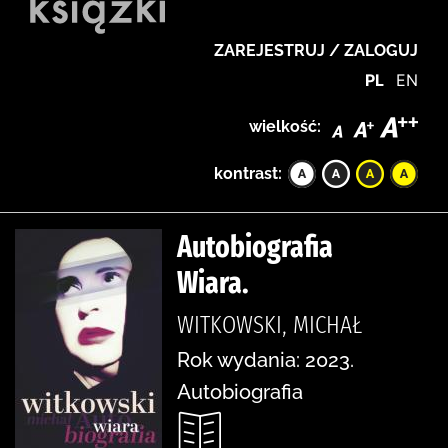
ZAREJESTRUJ / ZALOGUJ
PL
EN
wielkość:
kontrast:
Autobiografia
Wiara.
WITKOWSKI, MICHAŁ
Rok wydania: 2023.
Autobiografia