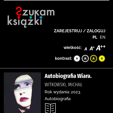
ZAREJESTRUJ / ZALOGUJ
PL
EN
wielkość:
kontrast:
Autobiografia Wiara.
WITKOWSKI, MICHAŁ
Rok wydania: 2023.
Autobiografia