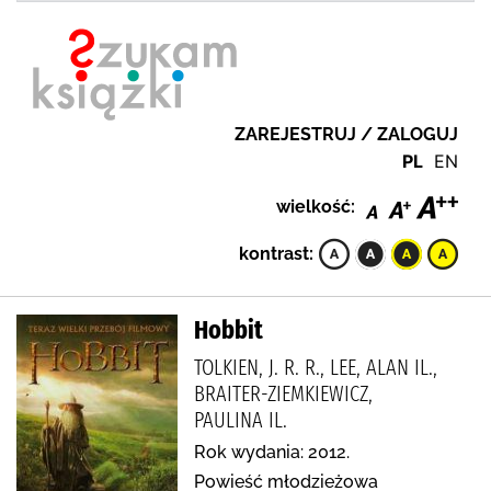
ZAREJESTRUJ / ZALOGUJ
PL
EN
wielkość:
kontrast:
Hobbit
TOLKIEN, J. R. R., LEE, ALAN IL.,
BRAITER-ZIEMKIEWICZ,
PAULINA IL.
Rok wydania: 2012.
Powieść młodzieżowa