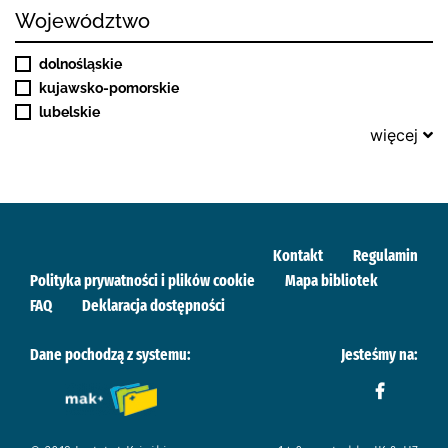
Województwo
dolnośląskie
kujawsko-pomorskie
lubelskie
więcej
Kontakt
Regulamin
Polityka prywatności i plików cookie
Mapa bibliotek
FAQ
Deklaracja dostępności
Dane pochodzą z systemu:
Jesteśmy na: