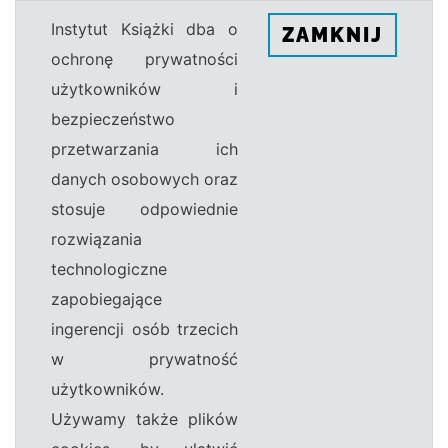
Instytut Książki dba o
ZAMKNIJ
ochronę prywatności
użytkowników i
bezpieczeństwo
przetwarzania ich
danych osobowych oraz
stosuje odpowiednie
rozwiązania
technologiczne
zapobiegające
ingerencji osób trzecich
w prywatność
użytkowników.
Używamy także plików