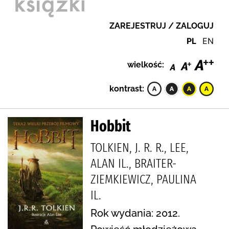
ZAREJESTRUJ / ZALOGUJ
PL
EN
wielkość:
kontrast:
Hobbit
TOLKIEN, J. R. R., LEE,
ALAN IL., BRAITER-
ZIEMKIEWICZ, PAULINA
IL.
Rok wydania: 2012.