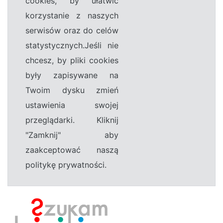
cookies, by ułatwić
korzystanie z naszych
serwisów oraz do celów
statystycznych.Jeśli nie
chcesz, by pliki cookies
były zapisywane na
Twoim dysku zmień
ustawienia swojej
przeglądarki. Kliknij
"Zamknij" aby
zaakceptować naszą
politykę prywatności.