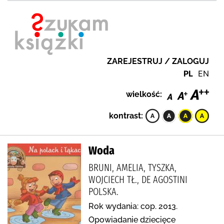
ZAREJESTRUJ / ZALOGUJ
PL
EN
wielkość:
kontrast:
Woda
BRUNI, AMELIA, TYSZKA,
WOJCIECH TŁ., DE AGOSTINI
POLSKA.
Rok wydania: cop. 2013.
Opowiadanie dziecięce