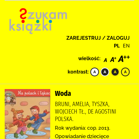
ZAREJESTRUJ / ZALOGUJ
PL
EN
wielkość:
kontrast:
Woda
BRUNI, AMELIA, TYSZKA,
WOJCIECH TŁ., DE AGOSTINI
POLSKA.
Rok wydania: cop. 2013.
Opowiadanie dziecięce