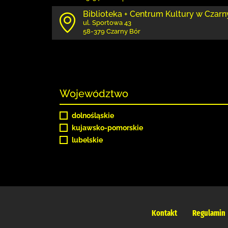
Biblioteka + Centrum Kultury w Czar
ul. Sportowa 43
58-379 Czarny Bór
Województwo
dolnośląskie
kujawsko-pomorskie
lubelskie
Kontakt
Regulamin