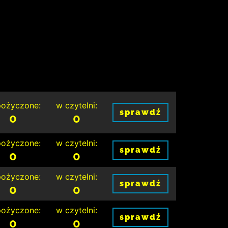
ożyczone:
w czytelni:
sprawdź
0
0
ożyczone:
w czytelni:
sprawdź
0
0
ożyczone:
w czytelni:
sprawdź
0
0
ożyczone:
w czytelni:
sprawdź
0
0