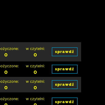
ożyczone:
w czytelni:
sprawdź
0
0
ożyczone:
w czytelni:
sprawdź
0
0
ożyczone:
w czytelni:
sprawdź
0
0
ożyczone:
w czytelni:
sprawdź
0
0