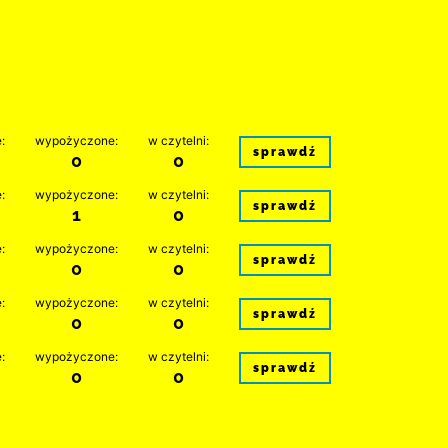
:
wypożyczone:
w czytelni:
sprawdź
0
0
:
wypożyczone:
w czytelni:
sprawdź
1
0
:
wypożyczone:
w czytelni:
sprawdź
0
0
:
wypożyczone:
w czytelni:
sprawdź
0
0
:
wypożyczone:
w czytelni:
sprawdź
0
0