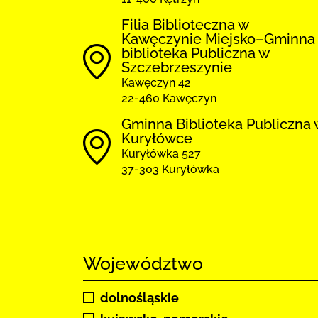
Filia Biblioteczna w
Kawęczynie Miejsko–Gminna
biblioteka Publiczna w
Szczebrzeszynie
Kawęczyn 42
22-460 Kawęczyn
Gminna Biblioteka Publiczna 
Kuryłówce
Kuryłówka 527
37-303 Kuryłówka
Województwo
dolnośląskie