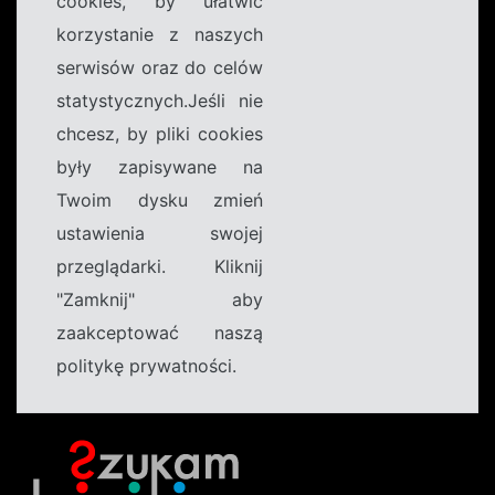
cookies, by ułatwić
korzystanie z naszych
serwisów oraz do celów
statystycznych.Jeśli nie
chcesz, by pliki cookies
były zapisywane na
Twoim dysku zmień
ustawienia swojej
przeglądarki. Kliknij
"Zamknij" aby
zaakceptować naszą
politykę prywatności.