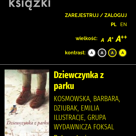
ZAREJESTRUJ / ZALOGUJ
PL
EN
wielkość:
kontrast:
Dziewczynka z
parku
KOSMOWSKA, BARBARA,
DZIUBAK, EMILIA
ILUSTRACJE, GRUPA
WYDAWNICZA FOKSAL