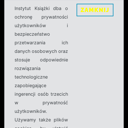
Instytut Książki dba o
ZAMKNIJ
ochronę prywatności
użytkowników i
bezpieczeństwo
przetwarzania ich
danych osobowych oraz
stosuje odpowiednie
rozwiązania
technologiczne
zapobiegające
ingerencji osób trzecich
w prywatność
użytkowników.
Używamy także plików