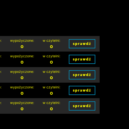
:
wypożyczone:
w czytelni:
sprawdź
0
0
:
wypożyczone:
w czytelni:
sprawdź
0
0
:
wypożyczone:
w czytelni:
sprawdź
0
0
:
wypożyczone:
w czytelni:
sprawdź
0
0
:
wypożyczone:
w czytelni:
sprawdź
0
0