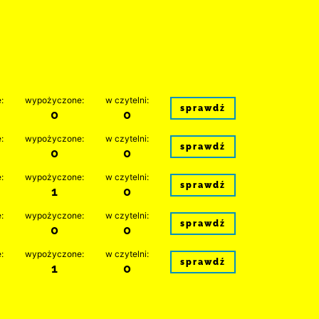
:
wypożyczone:
w czytelni:
sprawdź
0
0
:
wypożyczone:
w czytelni:
sprawdź
0
0
:
wypożyczone:
w czytelni:
sprawdź
1
0
:
wypożyczone:
w czytelni:
sprawdź
0
0
:
wypożyczone:
w czytelni:
sprawdź
1
0