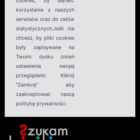
cookies, by ułatwić
korzystanie z naszych
serwisów oraz do celów
statystycznych.Jeśli nie
chcesz, by pliki cookies
były zapisywane na
Twoim dysku zmień
ustawienia swojej
przeglądarki. Kliknij
"Zamknij" aby
zaakceptować naszą
politykę prywatności.