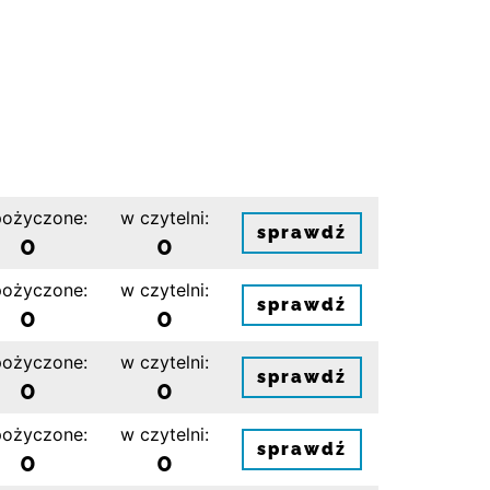
ożyczone:
w czytelni:
sprawdź
0
0
ożyczone:
w czytelni:
sprawdź
0
0
ożyczone:
w czytelni:
sprawdź
0
0
ożyczone:
w czytelni:
sprawdź
0
0