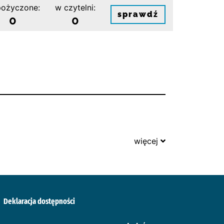
ożyczone:
w czytelni:
sprawdź
0
0
więcej
Deklaracja dostępności