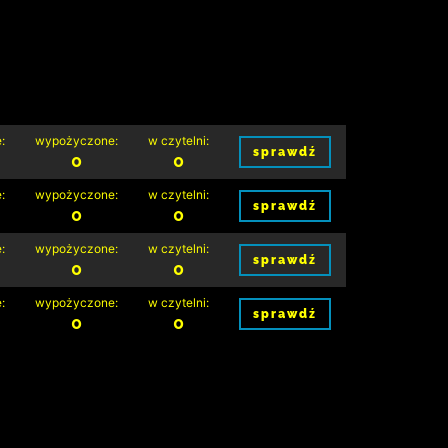
:
wypożyczone:
w czytelni:
sprawdź
0
0
:
wypożyczone:
w czytelni:
sprawdź
0
0
:
wypożyczone:
w czytelni:
sprawdź
0
0
:
wypożyczone:
w czytelni:
sprawdź
0
0