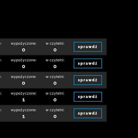
:
wypożyczone:
w czytelni:
sprawdź
0
0
:
wypożyczone:
w czytelni:
sprawdź
0
0
:
wypożyczone:
w czytelni:
sprawdź
0
0
:
wypożyczone:
w czytelni:
sprawdź
1
0
:
wypożyczone:
w czytelni:
sprawdź
1
0