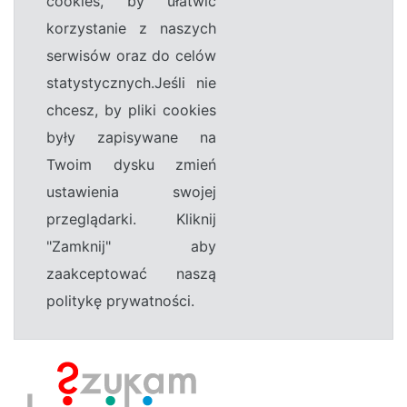
cookies, by ułatwić
korzystanie z naszych
serwisów oraz do celów
statystycznych.Jeśli nie
chcesz, by pliki cookies
były zapisywane na
Twoim dysku zmień
ustawienia swojej
przeglądarki. Kliknij
"Zamknij" aby
zaakceptować naszą
politykę prywatności.