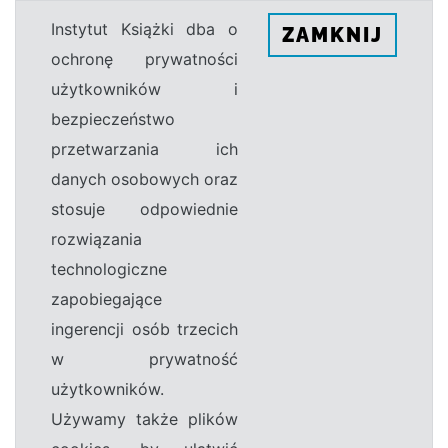
Instytut Książki dba o
ZAMKNIJ
ochronę prywatności
użytkowników i
bezpieczeństwo
przetwarzania ich
danych osobowych oraz
stosuje odpowiednie
rozwiązania
technologiczne
zapobiegające
ingerencji osób trzecich
w prywatność
użytkowników.
Używamy także plików