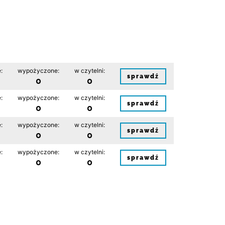
:
wypożyczone:
w czytelni:
sprawdź
0
0
:
wypożyczone:
w czytelni:
sprawdź
0
0
:
wypożyczone:
w czytelni:
sprawdź
0
0
:
wypożyczone:
w czytelni:
sprawdź
0
0