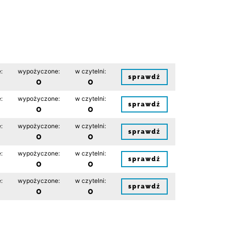
:
wypożyczone:
w czytelni:
sprawdź
0
0
:
wypożyczone:
w czytelni:
sprawdź
0
0
:
wypożyczone:
w czytelni:
sprawdź
0
0
:
wypożyczone:
w czytelni:
sprawdź
0
0
:
wypożyczone:
w czytelni:
sprawdź
0
0