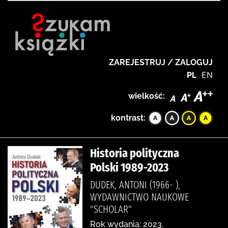
ZAREJESTRUJ / ZALOGUJ
PL
EN
wielkość:
kontrast:
Historia polityczna
Polski 1989-2023
DUDEK, ANTONI (1966- ),
WYDAWNICTWO NAUKOWE
"SCHOLAR"
Rok wydania: 2023.