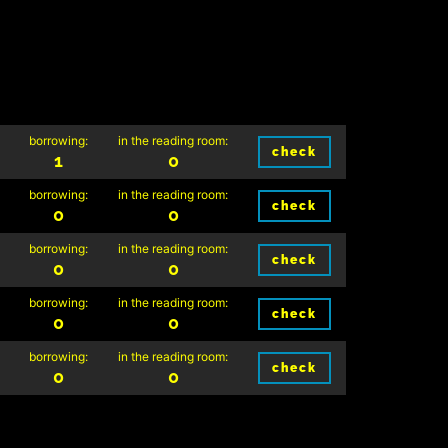
borrowing:
in the reading room:
check
1
0
borrowing:
in the reading room:
check
0
0
borrowing:
in the reading room:
check
0
0
borrowing:
in the reading room:
check
0
0
borrowing:
in the reading room:
check
0
0