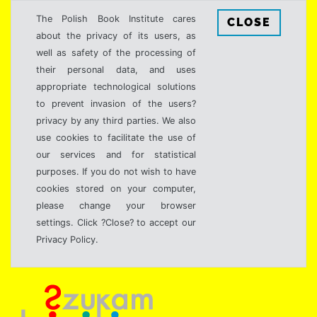
The Polish Book Institute cares
CLOSE
about the privacy of its users, as
well as safety of the processing of
their personal data, and uses
appropriate technological solutions
to prevent invasion of the users?
privacy by any third parties. We also
use cookies to facilitate the use of
our services and for statistical
purposes. If you do not wish to have
cookies stored on your computer,
please change your browser
settings. Click ?Close? to accept our
Privacy Policy.