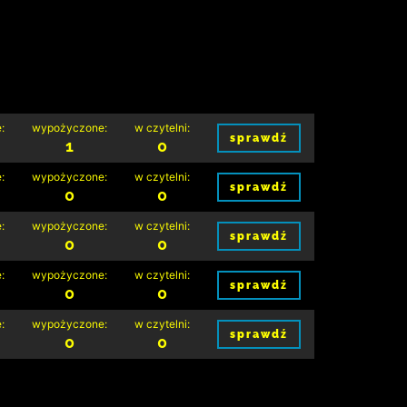
:
wypożyczone:
w czytelni:
sprawdź
1
0
:
wypożyczone:
w czytelni:
sprawdź
0
0
:
wypożyczone:
w czytelni:
sprawdź
0
0
:
wypożyczone:
w czytelni:
sprawdź
0
0
:
wypożyczone:
w czytelni:
sprawdź
0
0