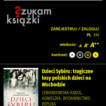
ZAREJESTRUJ / ZALOGUJ
PL
EN
wielkość:
kontrast:
Dzieci Sybiru : tragiczne
losy polskich dzieci na
Wschodzie
LEWANDOWSKA-KĄKOL,
AGNIESZKA, WYDAWNICTWO
REPLIKA