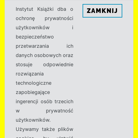
Instytut Książki dba o
ZAMKNIJ
ochronę prywatności
użytkowników i
bezpieczeństwo
przetwarzania ich
danych osobowych oraz
stosuje odpowiednie
rozwiązania
technologiczne
zapobiegające
ingerencji osób trzecich
w prywatność
użytkowników.
Używamy także plików