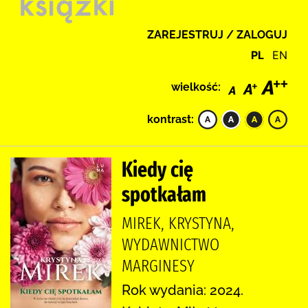
ZAREJESTRUJ / ZALOGUJ
PL
EN
wielkość:
kontrast:
Kiedy cię
spotkałam
MIREK, KRYSTYNA,
WYDAWNICTWO
MARGINESY
Rok wydania: 2024.