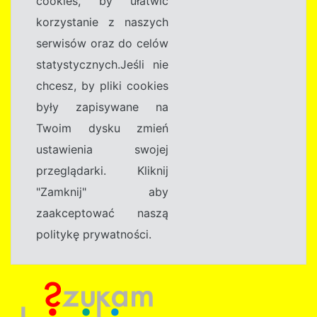
cookies, by ułatwić
korzystanie z naszych
serwisów oraz do celów
statystycznych.Jeśli nie
chcesz, by pliki cookies
były zapisywane na
Twoim dysku zmień
ustawienia swojej
przeglądarki. Kliknij
"Zamknij" aby
zaakceptować naszą
politykę prywatności.