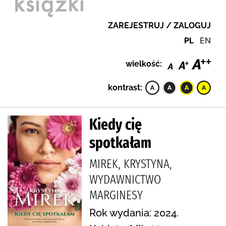
ZAREJESTRUJ / ZALOGUJ
PL
EN
wielkość:
kontrast:
Kiedy cię
spotkałam
MIREK, KRYSTYNA,
WYDAWNICTWO
MARGINESY
Rok wydania: 2024.