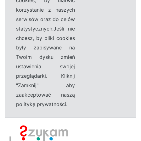
cookies, by ułatwić
korzystanie z naszych
serwisów oraz do celów
statystycznych.Jeśli nie
chcesz, by pliki cookies
były zapisywane na
Twoim dysku zmień
ustawienia swojej
przeglądarki. Kliknij
"Zamknij" aby
zaakceptować naszą
politykę prywatności.