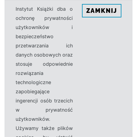
Instytut Książki dba o
ZAMKNIJ
ochronę prywatności
użytkowników i
bezpieczeństwo
przetwarzania ich
danych osobowych oraz
stosuje odpowiednie
rozwiązania
technologiczne
zapobiegające
ingerencji osób trzecich
w prywatność
użytkowników.
Używamy także plików