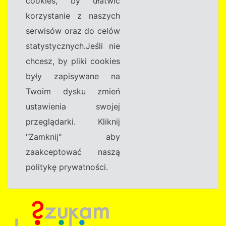
cookies, by ułatwić
korzystanie z naszych
serwisów oraz do celów
statystycznych.Jeśli nie
chcesz, by pliki cookies
były zapisywane na
Twoim dysku zmień
ustawienia swojej
przeglądarki. Kliknij
"Zamknij" aby
zaakceptować naszą
politykę prywatności.