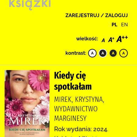
ZAREJESTRUJ / ZALOGUJ
PL
EN
wielkość:
kontrast:
Kiedy cię
spotkałam
MIREK, KRYSTYNA,
WYDAWNICTWO
MARGINESY
Rok wydania: 2024.