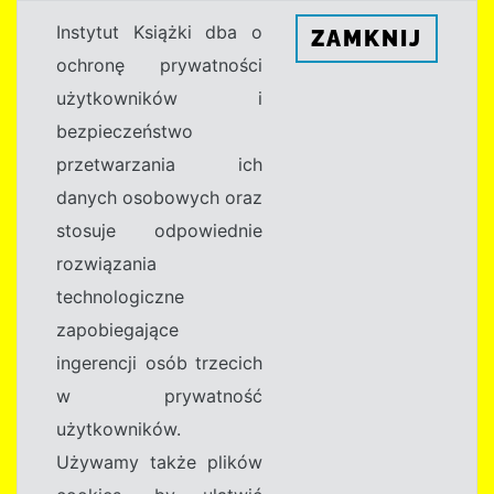
Instytut Książki dba o
ZAMKNIJ
ochronę prywatności
użytkowników i
bezpieczeństwo
przetwarzania ich
danych osobowych oraz
stosuje odpowiednie
rozwiązania
technologiczne
zapobiegające
ingerencji osób trzecich
w prywatność
użytkowników.
Używamy także plików