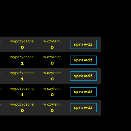
:
wypożyczone:
w czytelni:
sprawdź
0
0
:
wypożyczone:
w czytelni:
sprawdź
1
0
:
wypożyczone:
w czytelni:
sprawdź
1
0
:
wypożyczone:
w czytelni:
sprawdź
1
0
:
wypożyczone:
w czytelni:
sprawdź
0
0