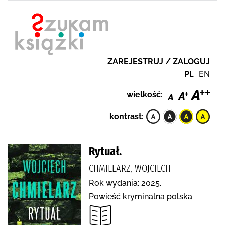
ZAREJESTRUJ / ZALOGUJ
PL
EN
wielkość:
kontrast:
Rytuał.
CHMIELARZ, WOJCIECH
Rok wydania: 2025.
Powieść kryminalna polska