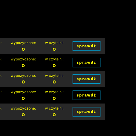
:
wypożyczone:
w czytelni:
sprawdź
0
0
:
wypożyczone:
w czytelni:
sprawdź
0
0
:
wypożyczone:
w czytelni:
sprawdź
0
0
:
wypożyczone:
w czytelni:
sprawdź
0
0
:
wypożyczone:
w czytelni:
sprawdź
0
0