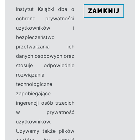
Instytut Książki dba o
ZAMKNIJ
ochronę prywatności
użytkowników i
bezpieczeństwo
przetwarzania ich
danych osobowych oraz
stosuje odpowiednie
rozwiązania
technologiczne
zapobiegające
ingerencji osób trzecich
w prywatność
użytkowników.
Używamy także plików