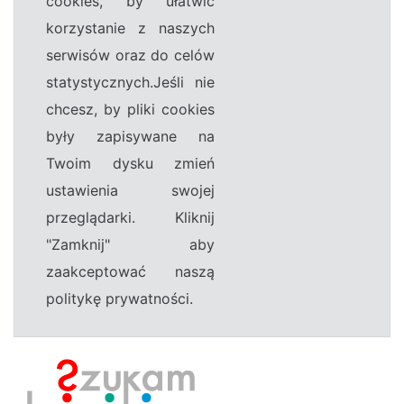
cookies, by ułatwić
korzystanie z naszych
serwisów oraz do celów
statystycznych.Jeśli nie
chcesz, by pliki cookies
były zapisywane na
Twoim dysku zmień
ustawienia swojej
przeglądarki. Kliknij
"Zamknij" aby
zaakceptować naszą
politykę prywatności.