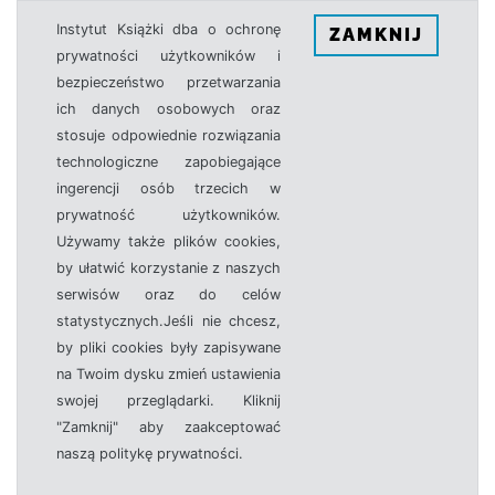
Instytut Książki dba o ochronę
ZAMKNIJ
prywatności użytkowników i
bezpieczeństwo przetwarzania
ich danych osobowych oraz
stosuje odpowiednie rozwiązania
technologiczne zapobiegające
ingerencji osób trzecich w
prywatność użytkowników.
Używamy także plików cookies,
by ułatwić korzystanie z naszych
serwisów oraz do celów
statystycznych.Jeśli nie chcesz,
by pliki cookies były zapisywane
na Twoim dysku zmień ustawienia
swojej przeglądarki. Kliknij
"Zamknij" aby zaakceptować
naszą politykę prywatności.