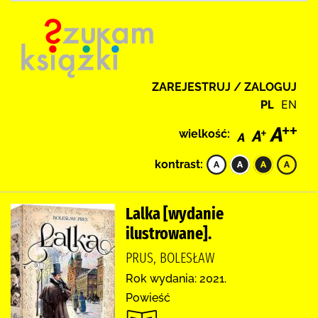
ZAREJESTRUJ / ZALOGUJ
PL
EN
wielkość:
kontrast:
Lalka [wydanie
ilustrowane].
PRUS, BOLESŁAW
Rok wydania: 2021.
Powieść