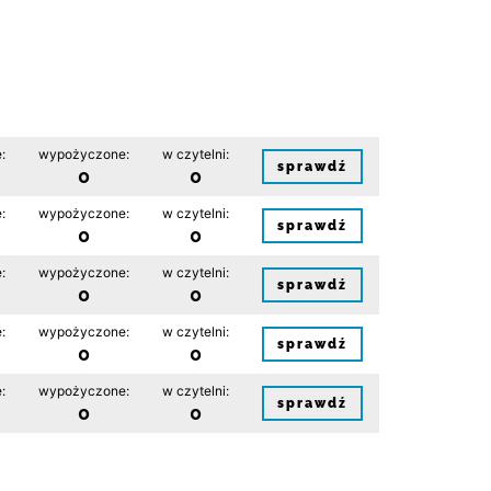
:
wypożyczone:
w czytelni:
sprawdź
0
0
:
wypożyczone:
w czytelni:
sprawdź
0
0
:
wypożyczone:
w czytelni:
sprawdź
0
0
:
wypożyczone:
w czytelni:
sprawdź
0
0
:
wypożyczone:
w czytelni:
sprawdź
0
0